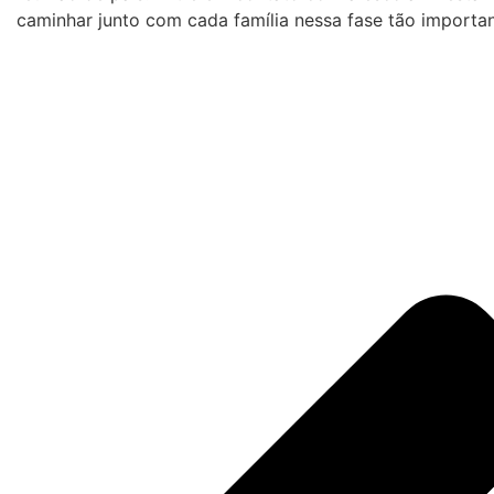
caminhar junto com cada família nessa fase tão importan