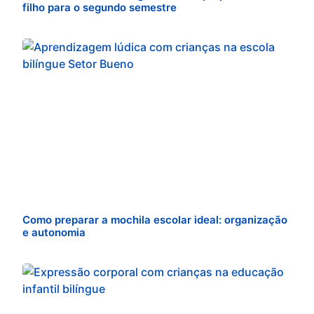
filho para o segundo semestre
Como preparar a mochila escolar ideal: organização
e autonomia