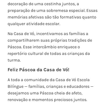
decoração de uma cestinha juntos, a
preparação de uma sobremesa especial. Essas
memórias afetivas são tão formativas quanto
qualquer atividade escolar.
Na Casa de Vó, incentivamos as famílias a
compartilharem suas próprias tradições de
Páscoa. Esse intercâmbio enriquece o
repertório cultural de todas as crianças da
turma.
Feliz Páscoa da Casa de Vó!
A toda a comunidade da Casa de Vó Escola
Bilíngue — famílias, crianças e educadores —
desejamos uma Páscoa cheia de afeto,
renovação e momentos preciosos juntos.