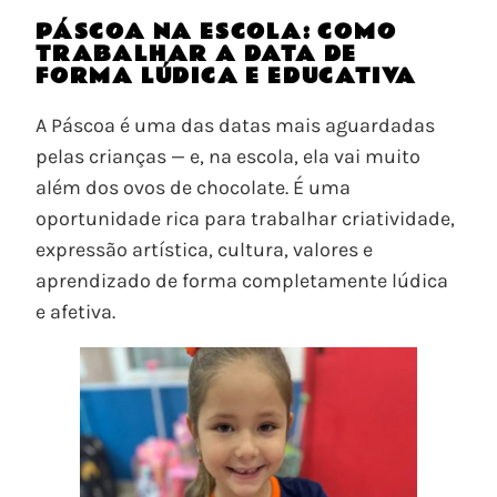
PÁSCOA NA ESCOLA: COMO
TRABALHAR A DATA DE
FORMA LÚDICA E EDUCATIVA
A Páscoa é uma das datas mais aguardadas
pelas crianças — e, na escola, ela vai muito
além dos ovos de chocolate. É uma
oportunidade rica para trabalhar criatividade,
expressão artística, cultura, valores e
aprendizado de forma completamente lúdica
e afetiva.