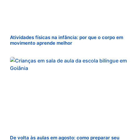
Atividades físicas na infância: por que o corpo em
movimento aprende melhor
De volta às aulas em agosto: como preparar seu