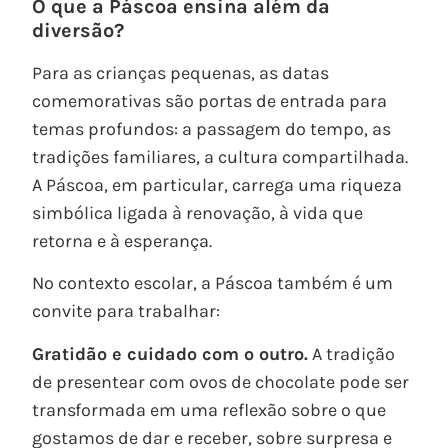
O que a Páscoa ensina além da
diversão?
Para as crianças pequenas, as datas
comemorativas são portas de entrada para
temas profundos: a passagem do tempo, as
tradições familiares, a cultura compartilhada.
A Páscoa, em particular, carrega uma riqueza
simbólica ligada à renovação, à vida que
retorna e à esperança.
No contexto escolar, a Páscoa também é um
convite para trabalhar:
Gratidão e cuidado com o outro.
A tradição
de presentear com ovos de chocolate pode ser
transformada em uma reflexão sobre o que
gostamos de dar e receber, sobre surpresa e