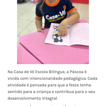
Na Casa de Vó Escola Bilíngue, a Páscoa é
vivida com intencionalidade pedagógica. Cada
atividade é pensada para que a festa tenha
sentido para a criança e contribua para o seu
desenvolvimento integral.