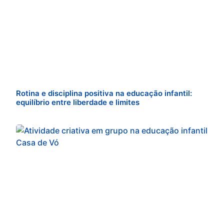
Rotina e disciplina positiva na educação infantil:
equilíbrio entre liberdade e limites