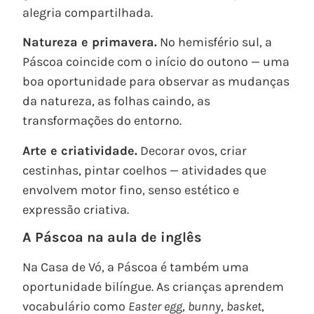
alegria compartilhada.
Natureza e primavera.
No hemisfério sul, a
Páscoa coincide com o início do outono — uma
boa oportunidade para observar as mudanças
da natureza, as folhas caindo, as
transformações do entorno.
Arte e criatividade.
Decorar ovos, criar
cestinhas, pintar coelhos — atividades que
envolvem motor fino, senso estético e
expressão criativa.
A Páscoa na aula de inglês
Na Casa de Vó, a Páscoa é também uma
oportunidade bilíngue. As crianças aprendem
vocabulário como
Easter egg
,
bunny
,
basket
,