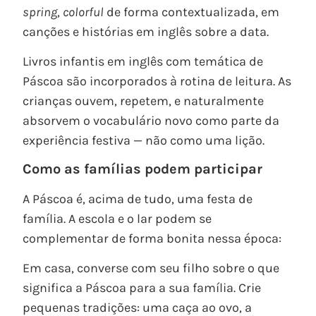
spring
,
colorful
de forma contextualizada, em
canções e histórias em inglês sobre a data.
Livros infantis em inglês com temática de
Páscoa são incorporados à rotina de leitura. As
crianças ouvem, repetem, e naturalmente
absorvem o vocabulário novo como parte da
experiência festiva — não como uma lição.
Como as famílias podem participar
A Páscoa é, acima de tudo, uma festa de
família. A escola e o lar podem se
complementar de forma bonita nessa época:
Em casa, converse com seu filho sobre o que
significa a Páscoa para a sua família. Crie
pequenas tradições: uma caça ao ovo, a