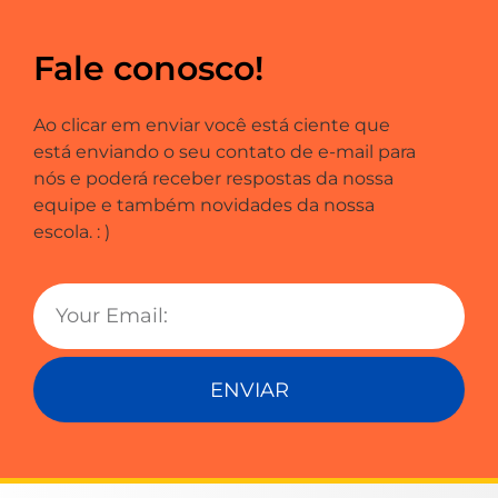
Fale conosco!
Ao clicar em enviar você está ciente que
está enviando o seu contato de e-mail para
nós e poderá receber respostas da nossa
equipe e também novidades da nossa
escola. : )
ENVIAR