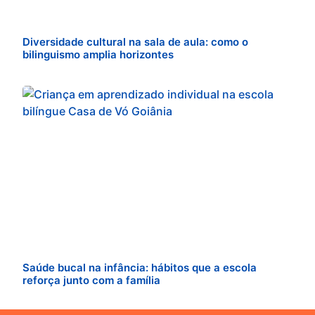
Diversidade cultural na sala de aula: como o
bilinguismo amplia horizontes
Saúde bucal na infância: hábitos que a escola
reforça junto com a família