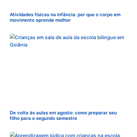
Atividades físicas na infância: por que o corpo em
movimento aprende melhor
De volta às aulas em agosto: como preparar seu
filho para o segundo semestre