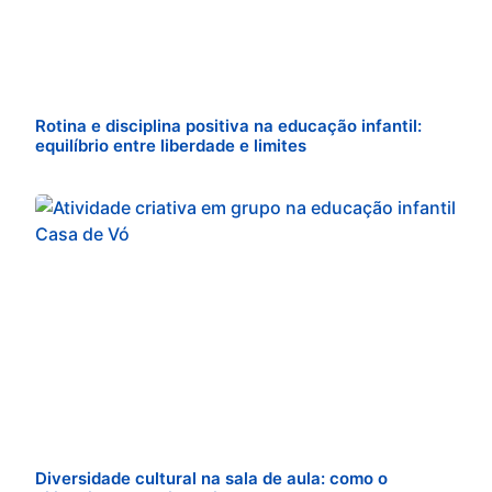
Rotina e disciplina positiva na educação infantil:
equilíbrio entre liberdade e limites
Diversidade cultural na sala de aula: como o