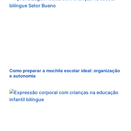
Como preparar a mochila escolar ideal: organização
e autonomia