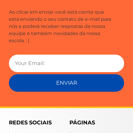
Ao clicar em enviar você está ciente que
está enviando o seu contato de e-mail para
nós e poderá receber respostas da nossa
equipe e também novidades da nossa
escola. : )
ENVIAR
REDES SOCIAIS
PÁGINAS