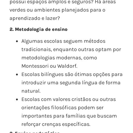
possui espaços amplos e seguros? Há áreas
verdes ou ambientes planejados para o
aprendizado e lazer?
2. Metodologia de ensino
Algumas escolas seguem métodos
tradicionais, enquanto outras optam por
metodologias modernas, como
Montessori ou Waldorf.
Escolas bilíngues são ótimas opções para
introduzir uma segunda língua de forma
natural.
Escolas com valores cristãos ou outras
orientações filosóficas podem ser
importantes para famílias que buscam
reforçar crenças específicas.