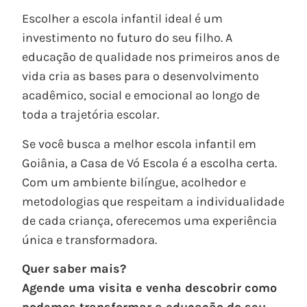
Escolher a escola infantil ideal é um
investimento no futuro do seu filho. A
educação de qualidade nos primeiros anos de
vida cria as bases para o desenvolvimento
acadêmico, social e emocional ao longo de
toda a trajetória escolar.
Se você busca a melhor escola infantil em
Goiânia, a Casa de Vó Escola é a escolha certa.
Com um ambiente bilíngue, acolhedor e
metodologias que respeitam a individualidade
de cada criança, oferecemos uma experiência
única e transformadora.
Quer saber mais?
Agende uma visita e venha descobrir como
podemos transformar a educação do seu