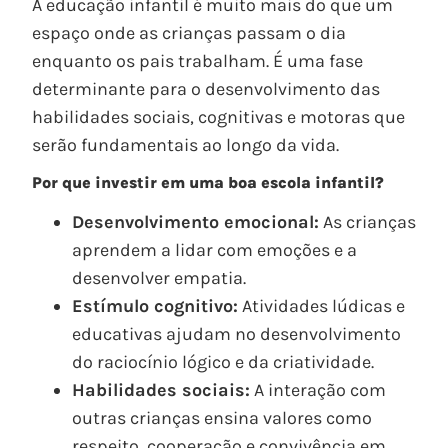
A educação infantil é muito mais do que um
espaço onde as crianças passam o dia
enquanto os pais trabalham. É uma fase
determinante para o desenvolvimento das
habilidades sociais, cognitivas e motoras que
serão fundamentais ao longo da vida.
Por que investir em uma boa escola infantil?
Desenvolvimento emocional:
As crianças
aprendem a lidar com emoções e a
desenvolver empatia.
Estímulo cognitivo:
Atividades lúdicas e
educativas ajudam no desenvolvimento
do raciocínio lógico e da criatividade.
Habilidades sociais:
A interação com
outras crianças ensina valores como
respeito, cooperação e convivência em