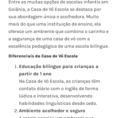
Entre as muitas opções de escolas infantis em
Goiânia, a Casa de Vó Escola se destaca por
sua abordagem única e acolhedora. Muito
mais do que uma instituição de ensino, ela
oferece um ambiente que combina o carinho e
a segurança de uma casa de vó com a
excelência pedagógica de uma escola bilíngue.
Diferenciais da Casa de Vó Escola
Educação bilíngue para crianças a
partir de 1 ano
Na Casa de Vó Escola, as crianças têm
contato diário com o inglês de forma
lúdica e interativa, desenvolvendo
habilidades linguísticas desde cedo.
Ambiente acolhedor e seguro