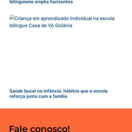
bilinguismo amplia horizontes
Saúde bucal na infância: hábitos que a escola
reforça junto com a família
Fale conosco!