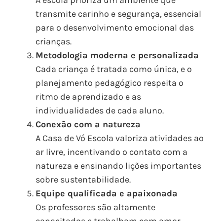
A escola prioriza um ambiente que
transmite carinho e segurança, essencial
para o desenvolvimento emocional das
crianças.
Metodologia moderna e personalizada
Cada criança é tratada como única, e o
planejamento pedagógico respeita o
ritmo de aprendizado e as
individualidades de cada aluno.
Conexão com a natureza
A Casa de Vó Escola valoriza atividades ao
ar livre, incentivando o contato com a
natureza e ensinando lições importantes
sobre sustentabilidade.
Equipe qualificada e apaixonada
Os professores são altamente