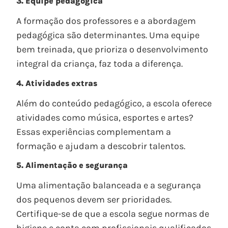
3. Equipe pedagógica
A formação dos professores e a abordagem
pedagógica são determinantes. Uma equipe
bem treinada, que prioriza o desenvolvimento
integral da criança, faz toda a diferença.
4. Atividades extras
Além do conteúdo pedagógico, a escola oferece
atividades como música, esportes e artes?
Essas experiências complementam a
formação e ajudam a descobrir talentos.
5. Alimentação e segurança
Uma alimentação balanceada e a segurança
dos pequenos devem ser prioridades.
Certifique-se de que a escola segue normas de
higiene e conta com profissionais qualificados