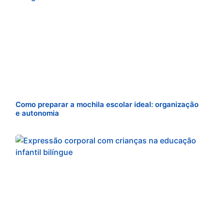
Como preparar a mochila escolar ideal: organização
e autonomia