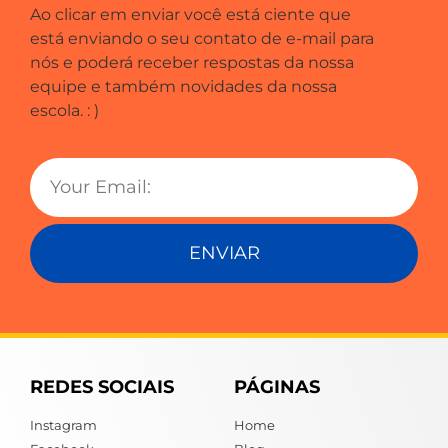
Ao clicar em enviar você está ciente que
está enviando o seu contato de e-mail para
nós e poderá receber respostas da nossa
equipe e também novidades da nossa
escola. : )
ENVIAR
REDES SOCIAIS
PÁGINAS
Instagram
Home