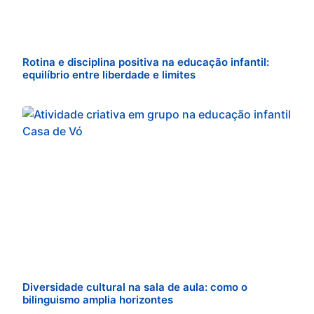
Rotina e disciplina positiva na educação infantil:
equilíbrio entre liberdade e limites
Diversidade cultural na sala de aula: como o
bilinguismo amplia horizontes