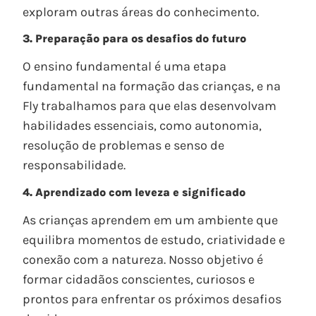
exploram outras áreas do conhecimento.
3. Preparação para os desafios do futuro
O ensino fundamental é uma etapa
fundamental na formação das crianças, e na
Fly trabalhamos para que elas desenvolvam
habilidades essenciais, como autonomia,
resolução de problemas e senso de
responsabilidade.
4. Aprendizado com leveza e significado
As crianças aprendem em um ambiente que
equilibra momentos de estudo, criatividade e
conexão com a natureza. Nosso objetivo é
formar cidadãos conscientes, curiosos e
prontos para enfrentar os próximos desafios