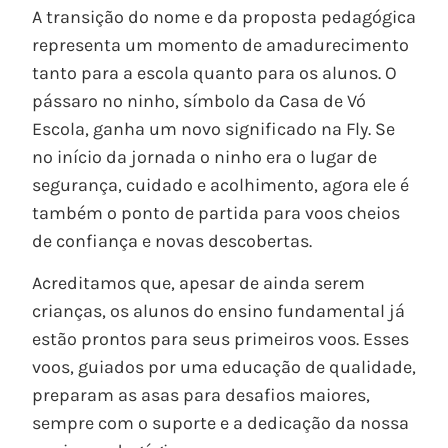
A transição do nome e da proposta pedagógica
representa um momento de amadurecimento
tanto para a escola quanto para os alunos. O
pássaro no ninho, símbolo da Casa de Vó
Escola, ganha um novo significado na Fly. Se
no início da jornada o ninho era o lugar de
segurança, cuidado e acolhimento, agora ele é
também o ponto de partida para voos cheios
de confiança e novas descobertas.
Acreditamos que, apesar de ainda serem
crianças, os alunos do ensino fundamental já
estão prontos para seus primeiros voos. Esses
voos, guiados por uma educação de qualidade,
preparam as asas para desafios maiores,
sempre com o suporte e a dedicação da nossa