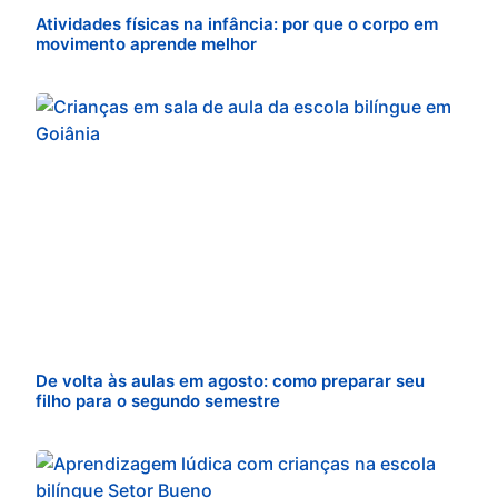
Atividades físicas na infância: por que o corpo em
movimento aprende melhor
De volta às aulas em agosto: como preparar seu
filho para o segundo semestre