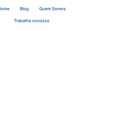
Home
Blog
Quem Somos
Trabalhe conosco