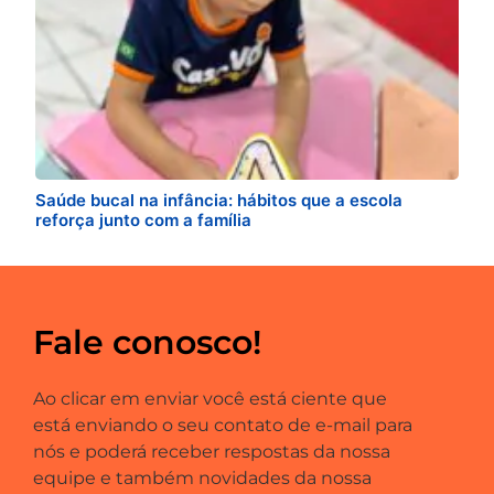
Saúde bucal na infância: hábitos que a escola
reforça junto com a família
Fale conosco!
Ao clicar em enviar você está ciente que
está enviando o seu contato de e-mail para
nós e poderá receber respostas da nossa
equipe e também novidades da nossa