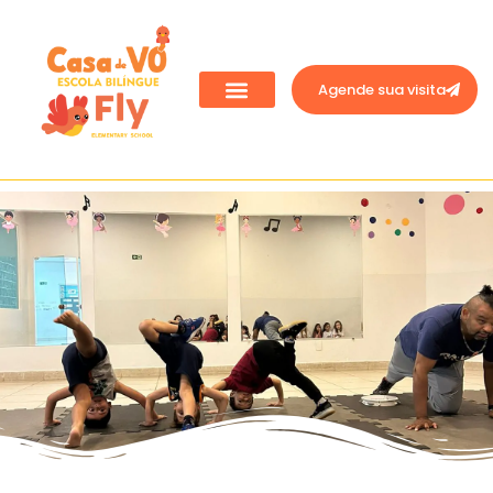
Agende sua visita