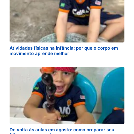
Atividades físicas na infância: por que o corpo em
movimento aprende melhor
De volta às aulas em agosto: como preparar seu