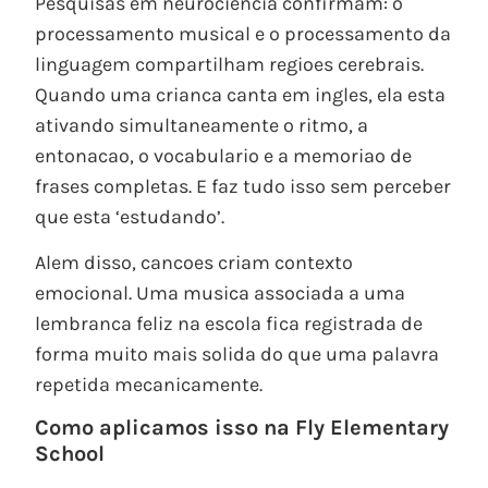
Pesquisas em neurociencia confirmam: o
processamento musical e o processamento da
linguagem compartilham regioes cerebrais.
Quando uma crianca canta em ingles, ela esta
ativando simultaneamente o ritmo, a
entonacao, o vocabulario e a memoriao de
frases completas. E faz tudo isso sem perceber
que esta ‘estudando’.
Alem disso, cancoes criam contexto
emocional. Uma musica associada a uma
lembranca feliz na escola fica registrada de
forma muito mais solida do que uma palavra
repetida mecanicamente.
Como aplicamos isso na Fly Elementary
School