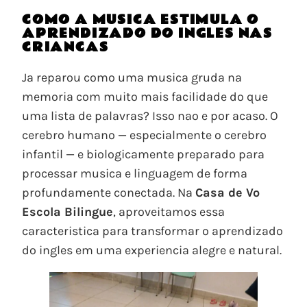
COMO A MUSICA ESTIMULA O
APRENDIZADO DO INGLES NAS
CRIANCAS
Ja reparou como uma musica gruda na
memoria com muito mais facilidade do que
uma lista de palavras? Isso nao e por acaso. O
cerebro humano — especialmente o cerebro
infantil — e biologicamente preparado para
processar musica e linguagem de forma
profundamente conectada. Na
Casa de Vo
Escola Bilingue
, aproveitamos essa
caracteristica para transformar o aprendizado
do ingles em uma experiencia alegre e natural.