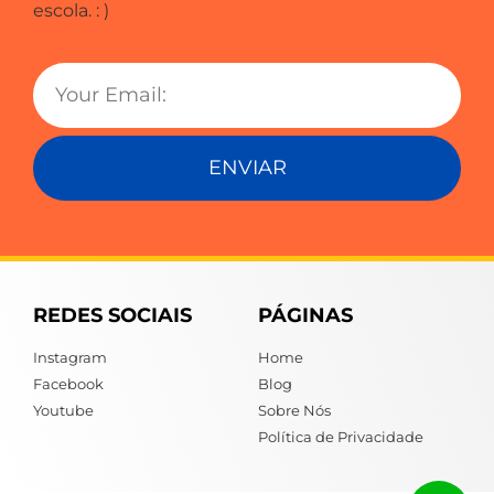
escola. : )
ENVIAR
REDES SOCIAIS
PÁGINAS
Instagram
Home
Facebook
Blog
Youtube
Sobre Nós
Política de Privacidade