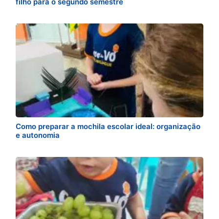
filho para o segundo semestre
Como preparar a mochila escolar ideal: organização
e autonomia