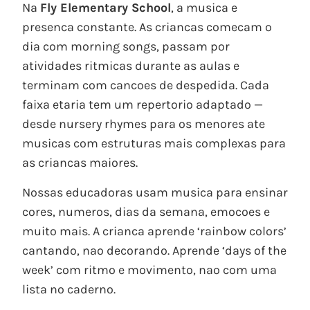
Na
Fly Elementary School
, a musica e
presenca constante. As criancas comecam o
dia com morning songs, passam por
atividades ritmicas durante as aulas e
terminam com cancoes de despedida. Cada
faixa etaria tem um repertorio adaptado —
desde nursery rhymes para os menores ate
musicas com estruturas mais complexas para
as criancas maiores.
Nossas educadoras usam musica para ensinar
cores, numeros, dias da semana, emocoes e
muito mais. A crianca aprende ‘rainbow colors’
cantando, nao decorando. Aprende ‘days of the
week’ com ritmo e movimento, nao com uma
lista no caderno.