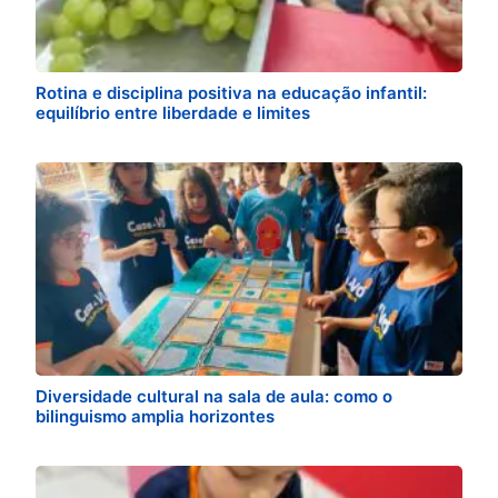
Rotina e disciplina positiva na educação infantil:
equilíbrio entre liberdade e limites
Diversidade cultural na sala de aula: como o
bilinguismo amplia horizontes