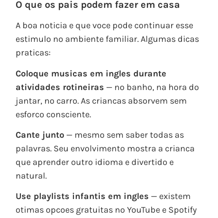
O que os pais podem fazer em casa
A boa noticia e que voce pode continuar esse
estimulo no ambiente familiar. Algumas dicas
praticas:
Coloque musicas em ingles durante
atividades rotineiras
— no banho, na hora do
jantar, no carro. As criancas absorvem sem
esforco consciente.
Cante junto
— mesmo sem saber todas as
palavras. Seu envolvimento mostra a crianca
que aprender outro idioma e divertido e
natural.
Use playlists infantis em ingles
— existem
otimas opcoes gratuitas no YouTube e Spotify