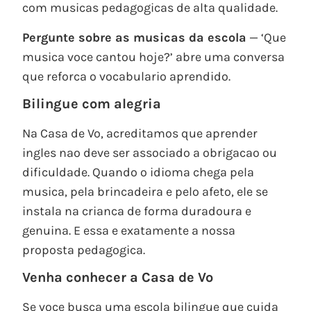
com musicas pedagogicas de alta qualidade.
Pergunte sobre as musicas da escola
— ‘Que
musica voce cantou hoje?’ abre uma conversa
que reforca o vocabulario aprendido.
Bilingue com alegria
Na Casa de Vo, acreditamos que aprender
ingles nao deve ser associado a obrigacao ou
dificuldade. Quando o idioma chega pela
musica, pela brincadeira e pelo afeto, ele se
instala na crianca de forma duradoura e
genuina. E essa e exatamente a nossa
proposta pedagogica.
Venha conhecer a Casa de Vo
Se voce busca uma escola bilingue que cuida