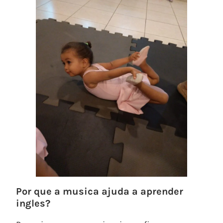
Por que a musica ajuda a aprender
ingles?