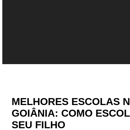
MELHORES ESCOLAS N
GOIÂNIA: COMO ESCOL
SEU FILHO