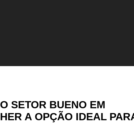
O SETOR BUENO EM
HER A OPÇÃO IDEAL PAR