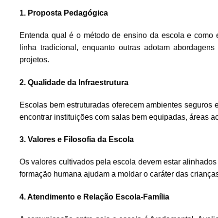
1. Proposta Pedagógica
Entenda qual é o método de ensino da escola e como e
linha tradicional, enquanto outras adotam abordagen
projetos.
2. Qualidade da Infraestrutura
Escolas bem estruturadas oferecem ambientes seguros e
encontrar instituições com salas bem equipadas, áreas ao 
3. Valores e Filosofia da Escola
Os valores cultivados pela escola devem estar alinhados 
formação humana ajudam a moldar o caráter das crianças
4. Atendimento e Relação Escola-Família