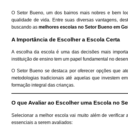
O Setor Bueno, um dos bairros mais nobres e bem loca
qualidade de vida. Entre suas diversas vantagens, dest
buscando as
melhores escolas no Setor Bueno em Go
A Importância de Escolher a Escola Certa
A escolha da escola é uma das decisões mais important
instituição de ensino tem um papel fundamental no desen
O Setor Bueno se destaca por oferecer opções que at
metodologias tradicionais até aquelas que investem em
formação integral das crianças.
O que Avaliar ao Escolher uma Escola no S
Selecionar a melhor escola vai muito além de verificar 
essenciais a serem avaliados: