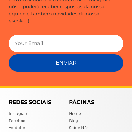
nós e poderá receber respostas da nossa
equipe e também novidades da nossa
escola. : )
ENVIAR
REDES SOCIAIS
PÁGINAS
Instagram
Home
Facebook
Blog
Youtube
Sobre Nós