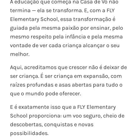
A educação que começa na Casa de Vó não
termina — ela se transforma. E, com a FLY
Elementary School, essa transformação é
guiada pela mesma paixão por ensinar, pelo
mesmo respeito pela infância e pela mesma
vontade de ver cada criança alcançar o seu
melhor.
Aqui, acreditamos que crescer não é deixar de
ser criança. É ser criança em expansão, com
raízes profundas e asas abertas para tudo o
que o mundo pode oferecer.
E é exatamente isso que a FLY Elementary
School proporciona: um voo seguro, cheio de
descobertas, conquistas e novas
possibilidades.