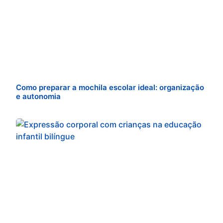
Como preparar a mochila escolar ideal: organização
e autonomia