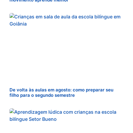
De volta às aulas em agosto: como preparar seu
filho para o segundo semestre