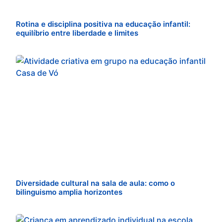
Rotina e disciplina positiva na educação infantil:
equilíbrio entre liberdade e limites
Diversidade cultural na sala de aula: como o
bilinguismo amplia horizontes