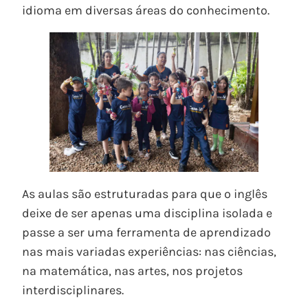
idioma em diversas áreas do conhecimento.
As aulas são estruturadas para que o inglês
deixe de ser apenas uma disciplina isolada e
passe a ser uma ferramenta de aprendizado
nas mais variadas experiências: nas ciências,
na matemática, nas artes, nos projetos
interdisciplinares.