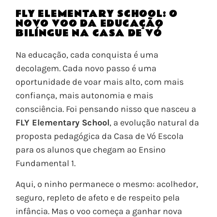
FLY ELEMENTARY SCHOOL: O
NOVO VOO DA EDUCAÇÃO
BILÍNGUE NA CASA DE VÓ
Na educação, cada conquista é uma
decolagem. Cada novo passo é uma
oportunidade de voar mais alto, com mais
confiança, mais autonomia e mais
consciência. Foi pensando nisso que nasceu a
FLY Elementary School
, a evolução natural da
proposta pedagógica da Casa de Vó Escola
para os alunos que chegam ao Ensino
Fundamental 1.
Aqui, o ninho permanece o mesmo: acolhedor,
seguro, repleto de afeto e de respeito pela
infância. Mas o voo começa a ganhar nova