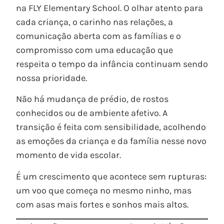
na FLY Elementary School. O olhar atento para
cada criança, o carinho nas relações, a
comunicação aberta com as famílias e o
compromisso com uma educação que
respeita o tempo da infância continuam sendo
nossa prioridade.
Não há mudança de prédio, de rostos
conhecidos ou de ambiente afetivo. A
transição é feita com sensibilidade, acolhendo
as emoções da criança e da família nesse novo
momento de vida escolar.
É um crescimento que acontece sem rupturas:
um voo que começa no mesmo ninho, mas
com asas mais fortes e sonhos mais altos.