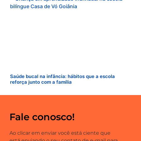
Saúde bucal na infância: hábitos que a escola
reforça junto com a família
Fale conosco!
Ao clicar em enviar você está ciente que
está enviando o seu contato de e-mail para