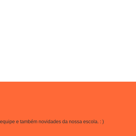
 equipe e também novidades da nossa escola. : )