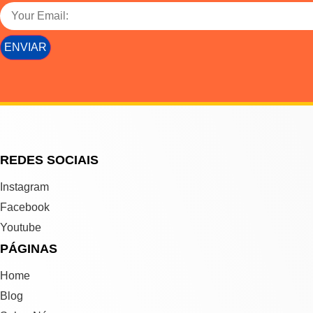
ENVIAR
REDES SOCIAIS
Instagram
Facebook
Youtube
PÁGINAS
Home
Blog