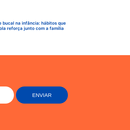
 bucal na infância: hábitos que
ola reforça junto com a família
ENVIAR