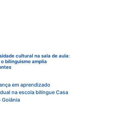
sidade cultural na sala de aula:
o bilinguismo amplia
ontes