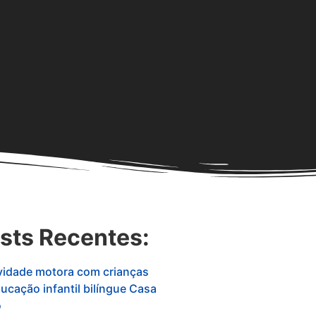
sts Recentes: