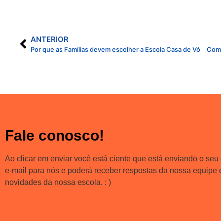
ANTERIOR
Por que as Famílias devem escolher a Escola Casa de Vó
Fale conosco!
Ao clicar em enviar você está ciente que está enviando o seu
e-mail para nós e poderá receber respostas da nossa equipe
novidades da nossa escola. : )