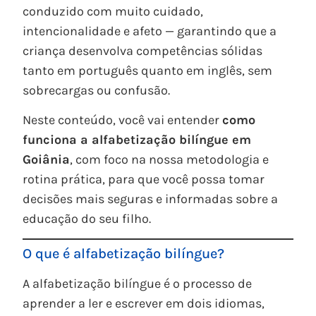
conduzido com muito cuidado,
intencionalidade e afeto — garantindo que a
criança desenvolva competências sólidas
tanto em português quanto em inglês, sem
sobrecargas ou confusão.
Neste conteúdo, você vai entender
como
funciona a alfabetização bilíngue em
Goiânia
, com foco na nossa metodologia e
rotina prática, para que você possa tomar
decisões mais seguras e informadas sobre a
educação do seu filho.
O que é alfabetização bilíngue?
A alfabetização bilíngue é o processo de
aprender a ler e escrever em dois idiomas,