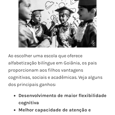
Ao escolher uma escola que oferece
alfabetização bilíngue em Goiânia, os pais
proporcionam aos filhos vantagens
cognitivas, sociais e acadêmicas. Veja alguns
dos principais ganhos:
Desenvolvimento de maior flexibilidade
cognitiva
Melhor capacidade de atenção e