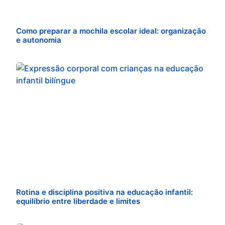
Como preparar a mochila escolar ideal: organização
e autonomia
Rotina e disciplina positiva na educação infantil:
equilíbrio entre liberdade e limites