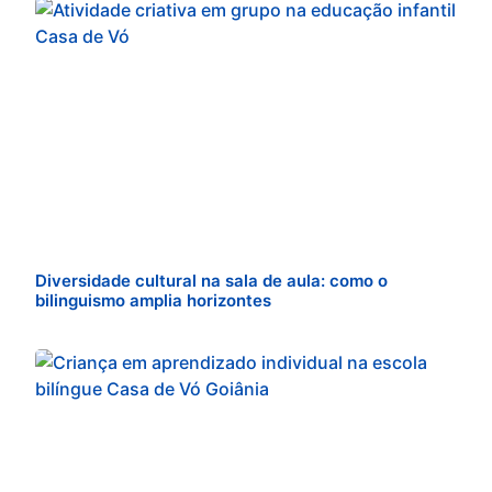
Diversidade cultural na sala de aula: como o
bilinguismo amplia horizontes