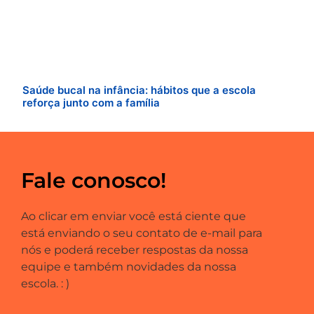
Saúde bucal na infância: hábitos que a escola
reforça junto com a família
Fale conosco!
Ao clicar em enviar você está ciente que
está enviando o seu contato de e-mail para
nós e poderá receber respostas da nossa
equipe e também novidades da nossa
escola. : )