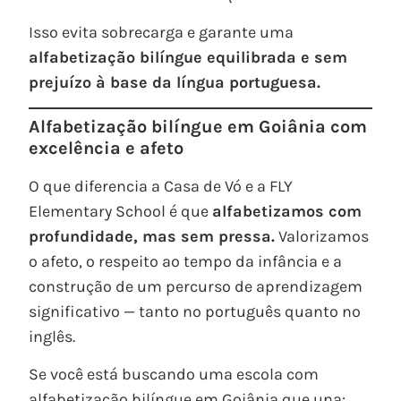
Isso evita sobrecarga e garante uma
alfabetização bilíngue equilibrada e sem
prejuízo à base da língua portuguesa.
Alfabetização bilíngue em Goiânia com
excelência e afeto
O que diferencia a Casa de Vó e a FLY
Elementary School é que
alfabetizamos com
profundidade, mas sem pressa.
Valorizamos
o afeto, o respeito ao tempo da infância e a
construção de um percurso de aprendizagem
significativo — tanto no português quanto no
inglês.
Se você está buscando uma escola com
alfabetização bilíngue em Goiânia que una: