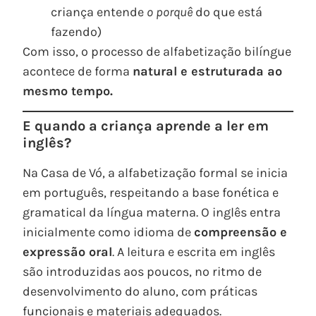
criança entende
o porquê
do que está
fazendo)
Com isso, o processo de alfabetização bilíngue
acontece de forma
natural e estruturada ao
mesmo tempo.
E quando a criança aprende a ler em
inglês?
Na Casa de Vó, a alfabetização formal se inicia
em português, respeitando a base fonética e
gramatical da língua materna. O inglês entra
inicialmente como idioma de
compreensão e
expressão oral
. A leitura e escrita em inglês
são introduzidas aos poucos, no ritmo de
desenvolvimento do aluno, com práticas
funcionais e materiais adequados.