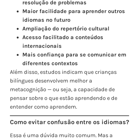
resolução de problemas
Maior facilidade para aprender outros
idiomas no futuro
Ampliação do repertório cultural
Acesso facilitado a conteúdos
internacionais
Mais confiança para se comunicar em
diferentes contextos
Além disso, estudos indicam que crianças
bilíngues desenvolvem melhor a
metacognição — ou seja, a capacidade de
pensar sobre o que estão aprendendo e de
entender como aprendem.
Como evitar confusão entre os idiomas?
Essa é uma dúvida muito comum. Mas a