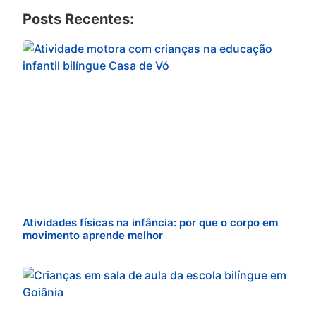
Posts Recentes:
Atividades físicas na infância: por que o corpo em
movimento aprende melhor