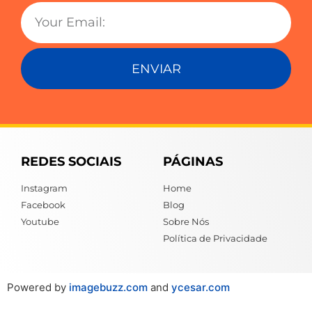
ENVIAR
REDES SOCIAIS
PÁGINAS
Instagram
Home
Facebook
Blog
Youtube
Sobre Nós
Política de Privacidade
Powered by
imagebuzz.com
and
ycesar.com