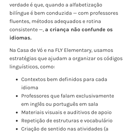
verdade é que, quando a alfabetização
bilíngue é bem conduzida — com professores
fluentes, métodos adequados e rotina
consistente —,
a criança não confunde os
idiomas.
Na Casa de Vó e na FLY Elementary, usamos
estratégias que ajudam a organizar os códigos
linguísticos, como:
Contextos bem definidos para cada
idioma
Professores que falam exclusivamente
em inglês ou português em sala
Materiais visuais e auditivos de apoio
Repetição de estruturas e vocabulário
Criação de sentido nas atividades (a