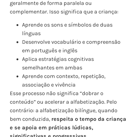
geralmente de forma paralela ou
complementar. Isso significa que a criança:
Aprende os sons e símbolos de duas
línguas
Desenvolve vocabulário e compreensão
em português e inglês
Aplica estratégias cognitivas
semelhantes em ambas
Aprende com contexto, repetição,
associação e vivência
Esse processo não significa “dobrar o
conteúdo” ou acelerar a alfabetização. Pelo
contrário: a alfabetização bilíngue, quando
bem conduzida,
respeita o tempo da criança
e se apoia em práticas lúdicas,
significativas e progressivas.