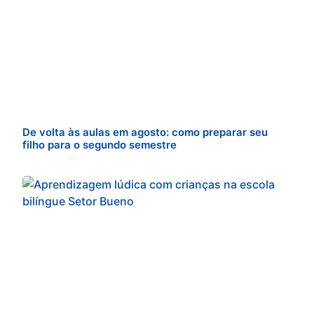
De volta às aulas em agosto: como preparar seu
filho para o segundo semestre