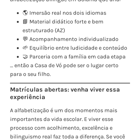
🌎 Imersão real nos dois idiomas
📘 Material didático forte e bem
estruturado (AZ)
💬 Acompanhamento individualizado
🌱 Equilíbrio entre ludicidade e conteúdo
🤝 Parceria com a família em cada etapa
… então a Casa de Vó pode ser o lugar certo
para o seu filho.
Matrículas abertas: venha viver essa
experiência
A alfabetização é um dos momentos mais
importantes da vida escolar. E viver esse
processo com acolhimento, excelência e
bilinguismo real faz toda a diferença. Se você